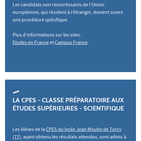
Les candidats non ressortissants de l’Union
européenne, qui résident à l’étranger, doivent suivre
une procédure spécifique.
Plus d’informations sur les sites :
Etudes en France
et
Campus France
.
LA CPES - CLASSE PRÉPARATOIRE AUX
ÉTUDES SUPÉRIEURES - SCIENTIFIQUE
Les élèves de la
CPES du lycée Jean Moulin de Torcy
(77)
, ayant obtenu les résultats attendus, sont admis à