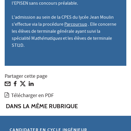
l'EPISEN sans concours préalable.
L'admission au sein de la CPES du lycée Jean Moulin
s'effectue via la procédure
Parcoursup
. Elle concerne
les élèves de terminale générale ayant suivi la
spécialité M
athématiques
et les élèves de terminale
STI2D.
Partager cette page
Télécharger en PDF
DANS LA MÊME RUBRIQUE
CANDIDATER EN CYCLE INGÉNIEUR