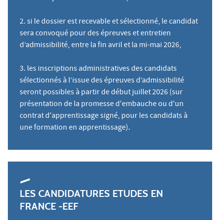
2. si le dossier est recevable et sélectionné, le candidat
sera convoqué pour des épreuves et entretien
d’admissibilité, entre la fin avril et la mi-mai 2026,
3. les inscriptions administratives des candidats
sélectionnés à l’issue des épreuves d’admissibilité
seront possibles à partir de début juillet 2026 (sur
présentation de la promesse d'embauche ou d'un
contrat d'apprentissage signé, pour les candidats à
une formation en apprentissage).
LES CANDIDATURES ETUDES EN
FRANCE -EEF