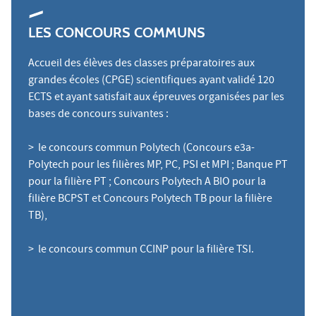
LES CONCOURS COMMUNS
Accueil des élèves des classes préparatoires aux
grandes écoles (CPGE) scientifiques ayant validé 120
ECTS et ayant satisfait aux épreuves organisées par les
bases de concours suivantes :
> le concours commun Polytech (Concours e3a-
Polytech pour les filières MP, PC, PSI et MPI ; Banque PT
pour la filière PT ; Concours Polytech A BIO pour la
filière BCPST et Concours Polytech TB pour la filière
TB), ​​​
> le concours commun CCINP pour la filière TSI.