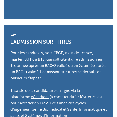
L'ADMISSION SUR TITRES
Pour les candidats, hors CPGE, issus de licence,
master, BUT ou BTS, qui sollicitent une admission en
1re année après un BAC+2 validé ou en 2e année après
un BAC+4 validé, l'admission sur titres se déroule en
plusieurs étapes :
1. saisie de la candidature en ligne via la
plateforme
eCandidat
(à compter du 17 février 2026)
pour accéder en 1re ou 2e année des cycles
d’ingénieur Génie Biomédical et Santé, Informatique et
santé et Systèmes d’information,