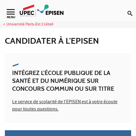
Aller au contenu
Navigation secondaire
MENU
Université Paris-Est Créteil
CANDIDATER À L'EPISEN
INTÉGREZ L'ÉCOLE PUBLIQUE DE LA
SANTÉ ET DU NUMÉRIQUE SUR
CONCOURS COMMUN OU SUR TITRE
Le service de scolarité de l'EPISEN est à votre écoute
pour toutes questions.