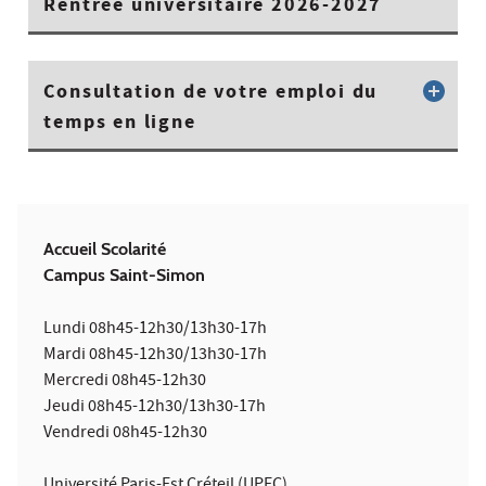
Rentrée universitaire 2026-2027
Consultation de votre emploi du
temps en ligne
Accueil Scolarité
Campus Saint-Simon
Lundi 08h45-12h30/13h30-17h
Mardi 08h45-12h30/13h30-17h
Mercredi 08h45-12h30
Jeudi 08h45-12h30/13h30-17h
Vendredi 08h45-12h30