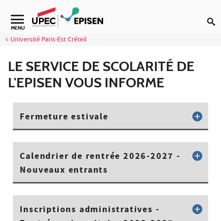
Aller au contenu
MENU
Université Paris-Est Créteil
LE SERVICE DE SCOLARITÉ DE
L'EPISEN VOUS INFORME
Fermeture estivale
Calendrier de rentrée 2026-2027 -
Nouveaux entrants
Inscriptions administratives -