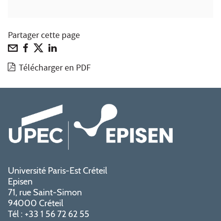
Partager cette page
Télécharger en PDF
Université Paris-Est Créteil
Episen
71, rue Saint-Simon
94000 Créteil
Tél : +33 1 56 72 62 55