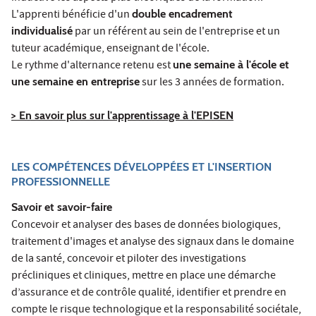
L'apprenti bénéficie d'un
double encadrement
individualisé
par un référent au sein de l'entreprise et un
tuteur académique, enseignant de l'école.
Le rythme d'alternance retenu est
une semaine à l'école et
une semaine en entreprise
sur les 3 années de formation.
> En savoir plus sur l'apprentissage à l'EPISEN
LES COMPÉTENCES DÉVELOPPÉES ET L'INSERTION
PROFESSIONNELLE
Savoir et savoir-faire
Concevoir et analyser des bases de données biologiques,
traitement d'images et analyse des signaux dans le domaine
de la santé, concevoir et piloter des investigations
précliniques et cliniques, mettre en place une démarche
d’assurance et de contrôle qualité, identifier et prendre en
compte le risque technologique et la responsabilité sociétale,