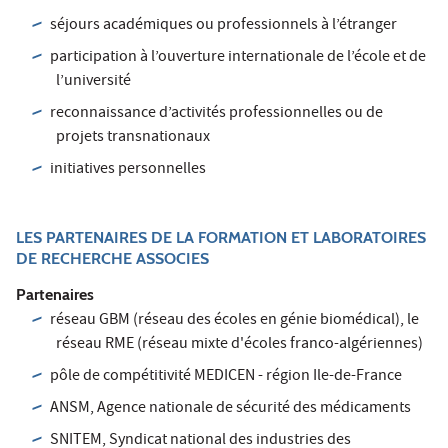
séjours académiques ou professionnels à l’étranger
participation à l’ouverture internationale de l’école et de
l’université
reconnaissance d’activités professionnelles ou de
projets transnationaux
initiatives personnelles
LES PARTENAIRES DE LA FORMATION ET LABORATOIRES
DE RECHERCHE ASSOCIES
Partenaires
réseau GBM (réseau des écoles en génie biomédical), le
réseau RME (réseau mixte d'écoles franco-algériennes)
pôle de compétitivité MEDICEN - région Ile-de-France
ANSM, Agence nationale de sécurité des médicaments
SNITEM, Syndicat national des industries des