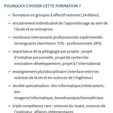
POURQUOI CHOISIR CETTE FORMATION ?
formation en groupes à effectif restreint (24 élèves)
encadrement individualisé de l'apprentissage au sein de
l'école et en entreprise
nombreux intervenants professionnels expérimentés
(enseignants chercheurs 72% - professionnels 28%)
importance de la pédagogie par projets : projet
d’initiative personnelle, projet de recherche-
innovation-développement, projet à l’international
enseignement pluridisciplinaire (interface entre les
sciences de la vie et les sciences de l’ingénieur)
double spécialisation : bio-informatique/médicament,
bio-
imagerie/informatique, biomécanique/biomatériaux
triple compétence rare : sciences du vivant, sciences de
l'ingénieur, affaires réglementaires