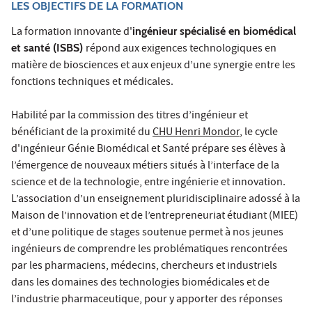
LES OBJECTIFS DE LA FORMATION
La formation innovante d'
ingénieur spécialisé en biomédical
et santé (ISBS)
répond aux exigences technologiques en
matière de biosciences et aux enjeux d’une synergie entre les
fonctions techniques et médicales.
Habilité par la commission des titres d’ingénieur et
bénéficiant de la proximité du
CHU Henri Mondor
, le cycle
d'ingénieur Génie Biomédical et Santé prépare ses élèves à
l’émergence de nouveaux métiers situés à l’interface de la
science et de la technologie, entre ingénierie et innovation.
L’association d’un enseignement pluridisciplinaire adossé à la
Maison de l’innovation et de l’entrepreneuriat étudiant (MIEE)
et d’une politique de stages soutenue permet à nos jeunes
ingénieurs de comprendre les problématiques rencontrées
par les pharmaciens, médecins, chercheurs et industriels
dans les domaines des technologies biomédicales et de
l’industrie pharmaceutique, pour y apporter des réponses