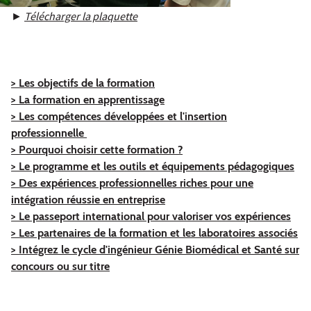
►
Télécharger la plaquette
> Les objectifs de la formation
> La formation en apprentissage
> Les compétences développées et l'insertion
professionnelle
> Pourquoi choisir cette formation ?
> Le programme et les outils et équipements pédagogiques
> Des expériences professionnelles riches pour une
intégration réussie en entreprise
> Le passeport international pour valoriser vos expériences
> Les partenaires de la formation et les laboratoires associés
> Intégrez le cycle d'ingénieur Génie Biomédical et Santé sur
concours ou sur titre