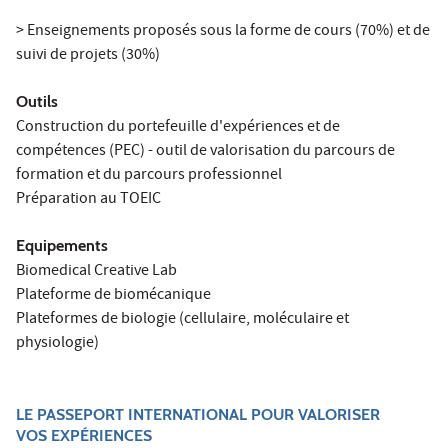
> Enseignements proposés sous la forme de cours (70%) et de
suivi de projets (30%)
Outils
Construction du portefeuille d'expériences et de
compétences (PEC) - outil de valorisation du parcours de
formation et du parcours professionnel
Préparation au TOEIC
Equipements
Biomedical Creative Lab
Plateforme de biomécanique
Plateformes de biologie (cellulaire, moléculaire et
physiologie)
LE PASSEPORT INTERNATIONAL POUR VALORISER
VOS EXPÉRIENCES