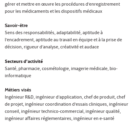
gérer et mettre en œuvre les procédures d’enregistrement
pour les médicaments et les dispositifs médicaux
Savoir-être
Sens des responsabilités, adaptabilité, aptitude à
l’encadrement, aptitude au travail en équipe et à la prise de
décision, rigueur d’analyse, créativité et audace
Secteurs d'activité
Santé, pharmacie, cosmétologie, imagerie médicale, bio-
informatique
Métiers visés
Ingénieur R&D, ingénieur d’application, chef de produit, chef
de projet, ingénieur coordination d’essais cliniques, ingénieur
conseil, ingénieur technico-commercial, ingénieur qualité,
ingénieur affaires réglementaires, ingénieur en e-santé