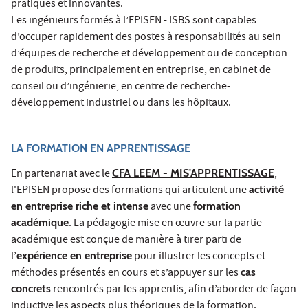
pratiques et innovantes.
Les ingénieurs formés à l’EPISEN - ISBS sont capables
d’occuper rapidement des postes à responsabilités au sein
d’équipes de recherche et développement ou de conception
de produits, principalement en entreprise, en cabinet de
conseil ou d’ingénierie, en centre de recherche-
développement industriel ou dans les hôpitaux.
LA FORMATION EN APPRENTISSAGE
En partenariat avec le
CFA LEEM - MIS'APPRENTISSAGE
,
l'EPISEN propose des formations qui articulent une
activité
en entreprise riche et intense
avec une
formation
académique
. La pédagogie mise en œuvre sur la partie
académique est conçue de manière à tirer parti de
l’
expérience en entreprise
pour illustrer les concepts et
méthodes présentés en cours et s’appuyer sur les
cas
concrets
rencontrés par les apprentis, afin d’aborder de façon
inductive les aspects plus théoriques de la formation.