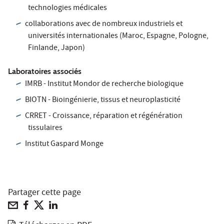
technologies médicales
collaborations avec de nombreux industriels et
universités internationales (Maroc, Espagne, Pologne,
Finlande, Japon)
Laboratoires associés
IMRB - Institut Mondor de recherche biologique
BIOTN - Bioingénierie, tissus et neuroplasticité
CRRET - Croissance, réparation et régénération
tissulaires
Institut Gaspard Monge
Partager cette page