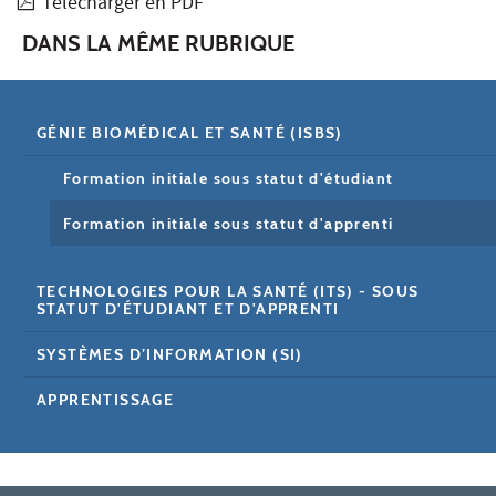
Télécharger en PDF
DANS LA MÊME RUBRIQUE
GÉNIE BIOMÉDICAL ET SANTÉ (ISBS)
Formation initiale sous statut d'étudiant
Formation initiale sous statut d'apprenti
TECHNOLOGIES POUR LA SANTÉ (ITS) - SOUS
STATUT D'ÉTUDIANT ET D'APPRENTI
SYSTÈMES D’INFORMATION (SI)
APPRENTISSAGE