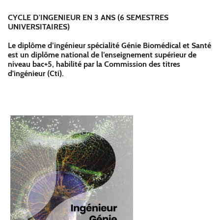
CYCLE D'INGENIEUR EN 3 ANS (6 SEMESTRES
UNIVERSITAIRES)
Le diplôme d’ingénieur spécialité Génie Biomédical et Santé
est un diplôme national de l’enseignement supérieur de
niveau bac+5, habilité par la Commission des titres
d'ingénieur (Cti).