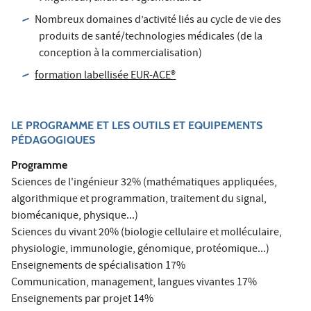
Nombreux domaines d’activité liés au cycle de vie des
produits de santé/technologies médicales (de la
conception à la commercialisation)
formation labellisée EUR-ACE®
LE PROGRAMME ET LES OUTILS ET EQUIPEMENTS
PÉDAGOGIQUES
Programme
Sciences de l'ingénieur 32% (mathématiques appliquées,
algorithmique et programmation, traitement du signal,
biomécanique, physique...)
Sciences du vivant 20% (biologie cellulaire et molléculaire,
physiologie, immunologie, génomique, protéomique...)
Enseignements de spécialisation 17%
Communication, management, langues vivantes 17%
Enseignements par projet 14%