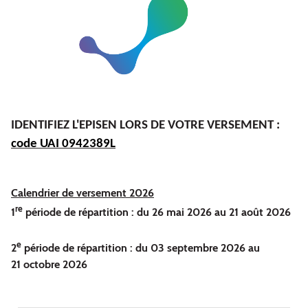
IDENTIFIEZ L'EPISEN LORS DE VOTRE VERSEMENT :
code UAI 0942389L
Calendrier de versement 2026
re
1
période de répartition : du 26 mai 2026 au 21 août 2026
e
2
période de répartition : du 03 septembre 2026 au
21 octobre 2026