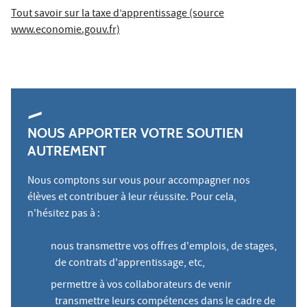
Tout savoir sur la taxe d’apprentissage (source
www.economie.gouv.fr)
NOUS APPORTER VOTRE SOUTIEN
AUTREMENT
Nous comptons sur vous pour accompagner nos
élèves et contribuer à leur réussite. Pour cela,
n'hésitez pas à :
nous transmettre vos offres d'emplois, de stages,
de contrats d'apprentissage, etc,
permettre à vos collaborateurs de venir
transmettre leurs compétences dans le cadre de