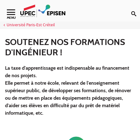
Aller au contenu
Navigation secondaire
MENU
Université Paris-Est Créteil
SOUTENEZ NOS FORMATIONS
D'INGÉNIEUR !
La taxe d'apprentissage est indispensable au financement
de nos projets.
Elle permet à notre école, relevant de l'enseignement
supérieur public, de développer ses formations, de rénover
ou de mettre en place des équipements pédagogiques,
d'aider ses élèves en difficulté par du prêt de matériel
informatique, etc.