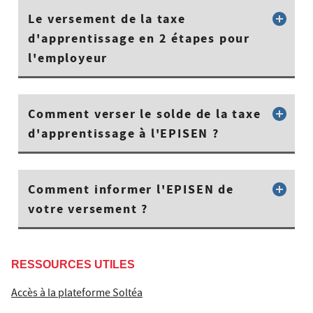
Le versement de la taxe
d'apprentissage en 2 étapes pour
l'employeur
Comment verser le solde de la taxe
d'apprentissage à l'EPISEN ?
Comment informer l'EPISEN de
votre versement ?
RESSOURCES UTILES
Accès à la plateforme Soltéa