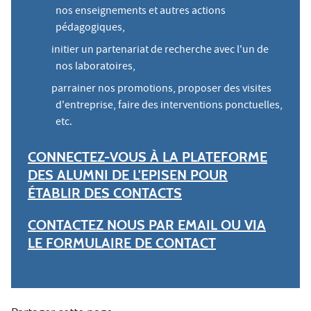
nos enseignements et autres actions
pédagogiques,
initier un partenariat de recherche avec l'un de
nos laboratoires,
parrainer nos promotions, proposer des visites
d'entreprise, faire des interventions ponctuelles,
etc.
CONNECTEZ-VOUS À LA PLATEFORME
DES ALUMNI DE L'EPISEN POUR
ÉTABLIR DES CONTACTS
CONTACTEZ NOUS PAR EMAIL OU VIA
LE FORMULAIRE DE CONTACT