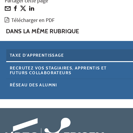
Partager cette page
Télécharger en PDF
DANS LA MÊME RUBRIQUE
TAXE D'APPRENTISSAGE
RECRUTEZ VOS STAGIAIRES, APPRENTIS ET
FUTURS COLLABORATEURS
RÉSEAU DES ALUMNI