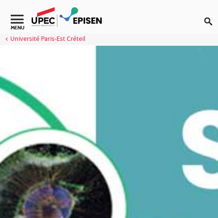
Aller au contenu
MENU
Université Paris-Est Créteil