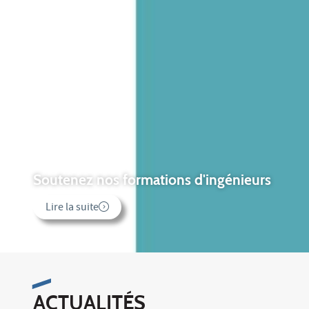
Soutenez nos formations d'ingénieurs
Lire la suite
ACTUALITÉS